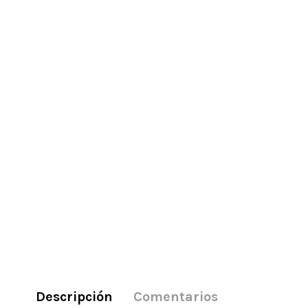
Descripción
Comentarios