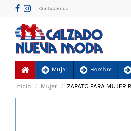
Contactenos
Mujer
Hombre
Inicio
Mujer
ZAPATO PARA MUJER 