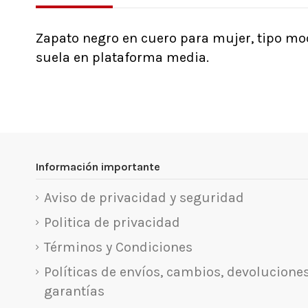
Zapato negro en cuero para mujer, tipo mo
suela en plataforma media.
Sin comentarios por el momento
Información importante
Aviso de privacidad y seguridad
Politica de privacidad
Términos y Condiciones
Políticas de envíos, cambios, devoluciones
garantías