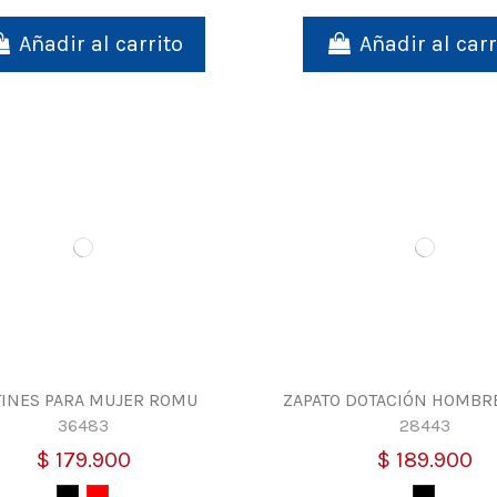
Añadir al carrito
Añadir al carr
INES PARA MUJER ROMU
ZAPATO DOTACIÓN HOMBR
36483
28443
$ 179.900
$ 189.900