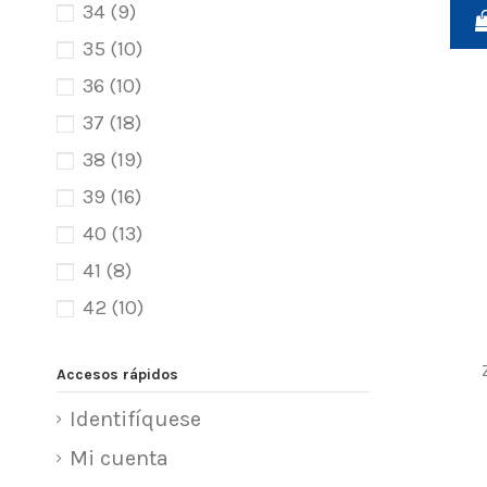
34
(9)
35
(10)
36
(10)
37
(18)
38
(19)
39
(16)
40
(13)
41
(8)
42
(10)
43
(8)
Accesos rápidos
Identifíquese
Mi cuenta