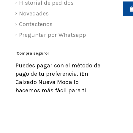
Historial de pedidos
Novedades
Contactenos
Preguntar por Whatsapp
¡Compra seguro!
Puedes pagar con el método de
pago de tu preferencia. ¡En
Calzado Nueva Moda lo
hacemos más fácil para ti!