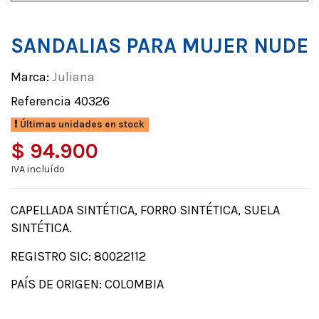
SANDALIAS PARA MUJER NUDE
Marca:
Juliana
Referencia
40326
Últimas unidades en stock
$ 94.900
IVA incluído
CAPELLADA SINTÉTICA, FORRO SINTÉTICA, SUELA
SINTÉTICA.
REGISTRO SIC: 80022112
PAÍS DE ORIGEN: COLOMBIA