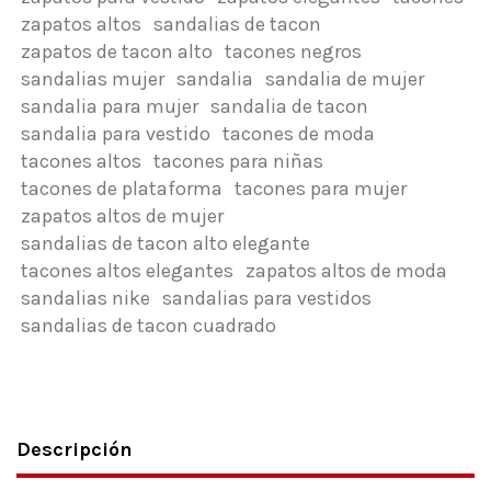
zapatos altos
sandalias de tacon
zapatos de tacon alto
tacones negros
sandalias mujer
sandalia
sandalia de mujer
sandalia para mujer
sandalia de tacon
sandalia para vestido
tacones de moda
tacones altos
tacones para niñas
tacones de plataforma
tacones para mujer
zapatos altos de mujer
sandalias de tacon alto elegante
tacones altos elegantes
zapatos altos de moda
sandalias nike
sandalias para vestidos
sandalias de tacon cuadrado
Descripción