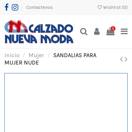
Contactenos
Wishlist (
0
)
0
Inicio
Mujer
SANDALIAS PARA
MUJER NUDE