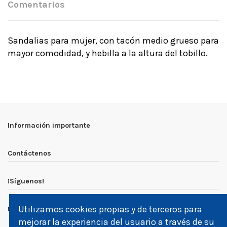
Comentarios
Sandalias para mujer, con tacón medio grueso para
mayor comodidad, y hebilla a la altura del tobillo.
Sin comentarios por el momento
Información importante
Contáctenos
¡Síguenos!
Utilizamos cookies propias y de terceros para
Newsletter
mejorar la experiencia del usuario a través de su