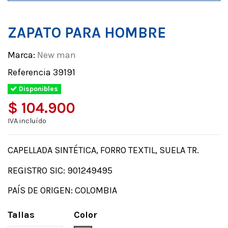
ZAPATO PARA HOMBRE
Marca:
New man
Referencia
39191
Disponibles
$ 104.900
IVA incluído
CAPELLADA SINTÉTICA, FORRO TEXTIL, SUELA TR.
REGISTRO SIC: 901249495
PAÍS DE ORIGEN: COLOMBIA
Tallas
Color