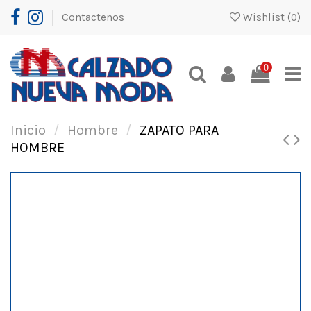
Contactenos
Wishlist (
0
)
0
Inicio
Hombre
ZAPATO PARA
HOMBRE