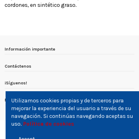
cordones, en sintético graso.
Sin comentarios por el momento
Información importante
Contáctenos
¡Síguenos!
Utilizamos cookies propias y de terceros para
Newsletter
mejorar la experiencia del usuario a través de su
navegación. Si continúas navegando aceptas su
uso.
Política de cookies