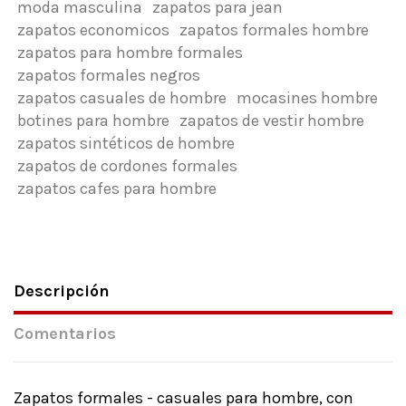
moda masculina
zapatos para jean
zapatos economicos
zapatos formales hombre
zapatos para hombre formales
zapatos formales negros
zapatos casuales de hombre
mocasines hombre
botines para hombre
zapatos de vestir hombre
zapatos sintéticos de hombre
zapatos de cordones formales
zapatos cafes para hombre
Descripción
Comentarios
Zapatos formales - casuales para hombre, con